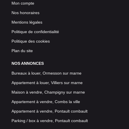
Mon compte
Nos honoraires
Mentions légales
Politique de confidentialité
Politique des cookies
Plan du site
NOS ANNONCES
Bureaux à louer, Ormesson sur marne
Appartement à louer, Villiers sur marne
Maison à vendre, Champigny sur marne
Appartement à vendre, Combs la ville
Appartement à vendre, Pontault combault
Parking / box à vendre, Pontault combault