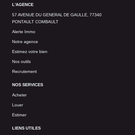
L'AGENCE
57 AVENUE DU GENERAL DE GAULLE, 77340
PONTAULT COMBAULT
Alerte Immo
Notre agence
Estimez votre bien
Nos outils
Recrutement
NOS SERVICES
Acheter
Louer
Estimer
LIENS UTILES