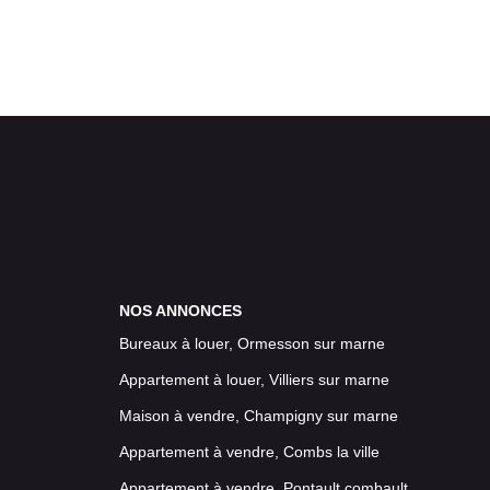
NOS ANNONCES
Bureaux à louer, Ormesson sur marne
Appartement à louer, Villiers sur marne
Maison à vendre, Champigny sur marne
Appartement à vendre, Combs la ville
Appartement à vendre, Pontault combault