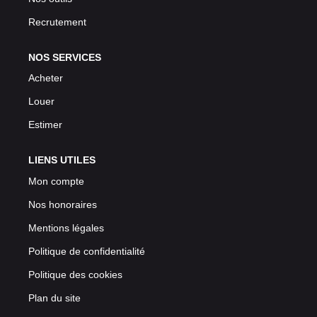
Recrutement
NOS SERVICES
Acheter
Louer
Estimer
LIENS UTILES
Mon compte
Nos honoraires
Mentions légales
Politique de confidentialité
Politique des cookies
Plan du site