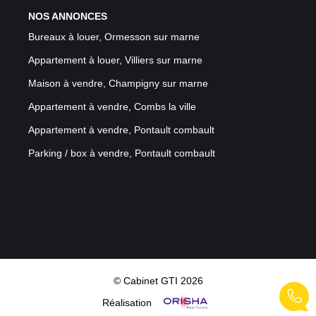
NOS ANNONCES
Bureaux à louer, Ormesson sur marne
Appartement à louer, Villiers sur marne
Maison à vendre, Champigny sur marne
Appartement à vendre, Combs la ville
Appartement à vendre, Pontault combault
Parking / box à vendre, Pontault combault
© Cabinet GTI 2026
Réalisation